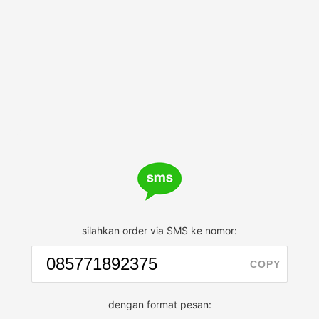
silahkan order via SMS ke nomor:
COPY
dengan format pesan: